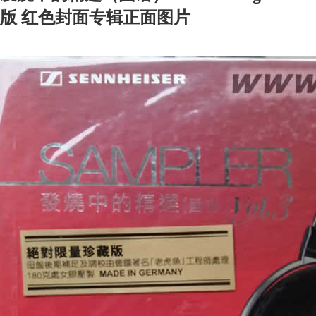
版 红色封面专辑正面图片