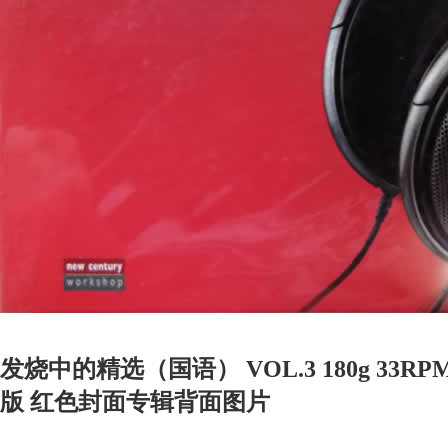
发烧中的精选（国语） VOL.3 180g 33R
版 红色封面专辑背面图片