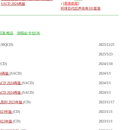
[
香港群星
]
SACD 2024再版
环球百代巨声传奇101套装
写真/精品
演唱会/卡拉OK
(UHQCD)
2025/12/25
2025/5/23
(CD)
2024/1/10
24再版
(SACD)
2024/1/1
D 2024再版
(SACD)
2024/1/1
D 2024再版
(SACD)
2024/1/1
系列 2023年版
(CD)
2023/11/17
023年版
(CD)
2023/11/1
023年版
(CD)
2023/11/1