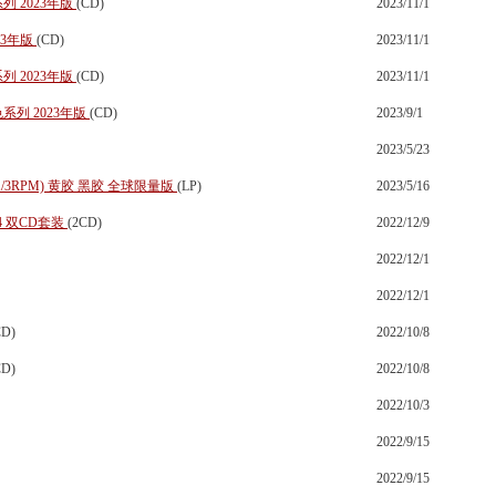
 2023年版
(CD)
2023/11/1
23年版
(CD)
2023/11/1
 2023年版
(CD)
2023/11/1
系列 2023年版
(CD)
2023/9/1
2023/5/23
 1/3RPM) 黄胶 黑胶 全球限量版
(LP)
2023/5/16
4 双CD套装
(2CD)
2022/12/9
2022/12/1
2022/12/1
CD)
2022/10/8
CD)
2022/10/8
2022/10/3
2022/9/15
2022/9/15