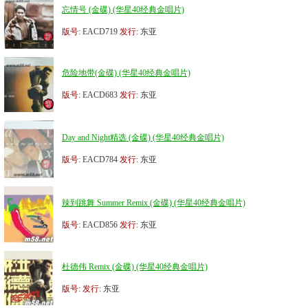
忘情号 (金碟) (华星40经典金唱片)
版号
: EACD719
发行
: 东亚
危险地带(金碟) (华星40经典金唱片)
版号
: EACD683
发行
: 东亚
Day and Night精选 (金碟) (华星40经典金唱片)
版号
: EACD784
发行
: 东亚
辣到跳舞 Summer Remix (金碟) (华星40经典金唱片)
版号
: EACD856
发行
: 东亚
杜德伟 Remix (金碟) (华星40经典金唱片)
版号
:
发行
: 东亚