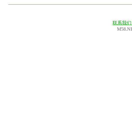
联系我
M58.N