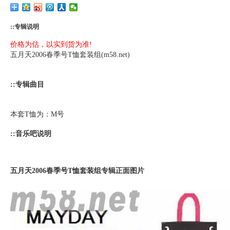
::专辑说明
价格为估，以实到货为准!
五月天2006春季号T恤套装组(m58.net)
::专辑曲目
本套T恤为：M号
::音乐吧说明
五月天2006春季号T恤套装组专辑正面图片