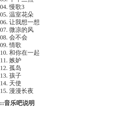
04. 慢歌3
05. 温室花朵
06. 让我想一想
07. 微凉的风
08. 会不会
09. 情歌
10. 和你在一起
11. 嫉妒
12. 孤岛
13. 孩子
14. 天使
15. 漫漫长夜
::音乐吧说明