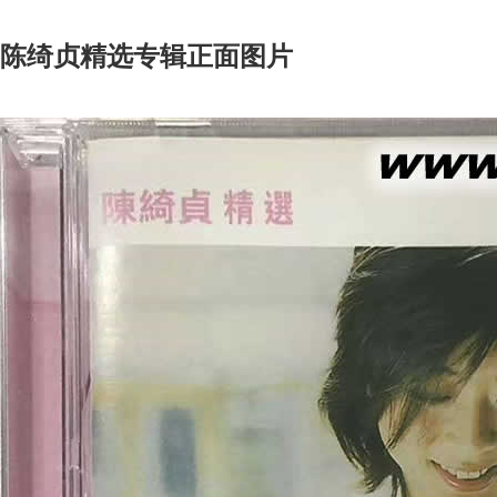
陈绮贞精选专辑正面图片