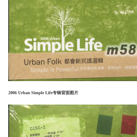
2006 Urban Simple Life专辑背面图片