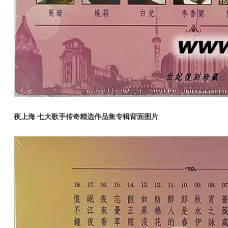
夜上海 七大歌手传奇精选作品集专辑背面图片