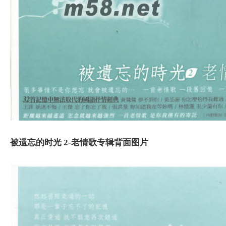
被遗忘的时光 2-老情歌专辑背面图片