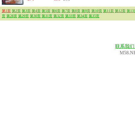
第1页
第2页
第3页
第4页
第5页
第6页
第7页
第8页
第9页
第10页
第11页
第12页
第13
页
第28页
第29页
第30页
第31页
第32页
第33页
第34页
第35页
联系我
M58.N