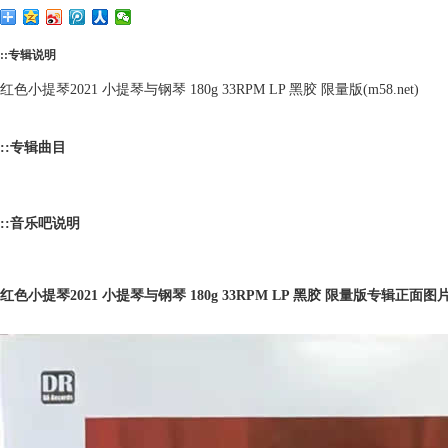
::专辑说明
红色小提琴2021 小提琴与钢琴 180g 33RPM LP 黑胶 限量版(m58.net)
::专辑曲目
::音乐吧说明
红色小提琴2021 小提琴与钢琴 180g 33RPM LP 黑胶 限量版专辑正面图