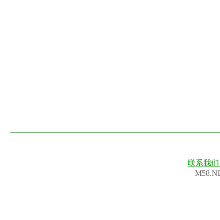
联系我
M58.N