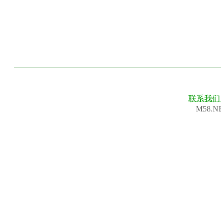
联系我
M58.N