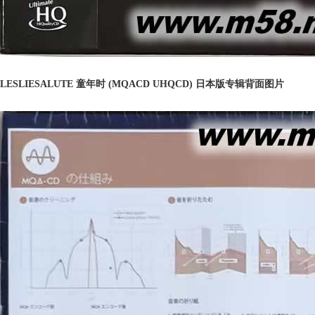
LESLIESALUTE 童年时 (MQACD UHQCD) 日本版专辑背面图片