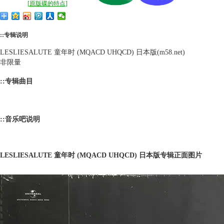
[
原版碟的特点
]
::专辑说明
LESLIESALUTE 童年时 (MQACD UHQCD) 日本版(m58.net)
非限量
::专辑曲目
::音乐吧说明
LESLIESALUTE 童年时 (MQACD UHQCD) 日本版专辑正面图片