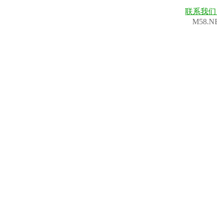
联系我
M58.N