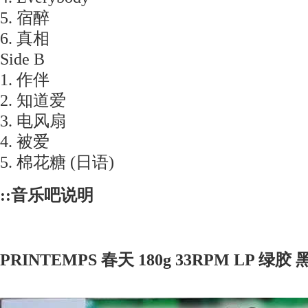
5. 宿醉
6. 真相
Side B
1. 作伴
2. 知道爱
3. 电风扇
4. 被爱
5. 棉花糖 (日语)
::音乐吧说明
PRINTEMPS 春天 180g 33RPM LP