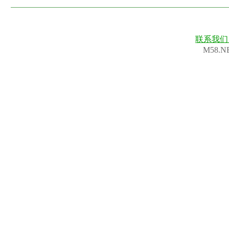
联系我
M58.N