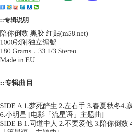
::专辑说明
陪你倒数 黑胶 红贴(m58.net)
1000张附独立编號
180 Grams．33 1/3 Stereo
Made in EU
::专辑曲目
SIDE A 1.梦死醉生 2.左右手 3.春夏秋冬
6.小明星 [电影「流星语」主题曲]
SIDE B 1.同道中人 2.不要爱他 3.陪你倒数 