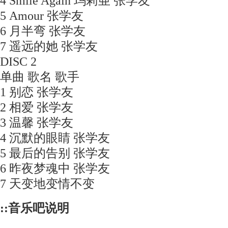
4 Smile Again 玛莉亜 张学友
5 Amour 张学友
6 月半弯 张学友
7 遥远的她 张学友
DISC 2
单曲 歌名 歌手
1 别恋 张学友
2 相爱 张学友
3 温馨 张学友
4 沉默的眼睛 张学友
5 最后的告别 张学友
6 昨夜梦魂中 张学友
7 天变地变情不变
::音乐吧说明