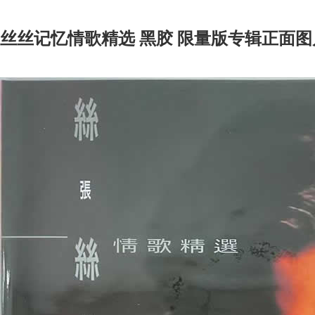
丝丝记忆情歌精选 黑胶 限量版专辑正面图