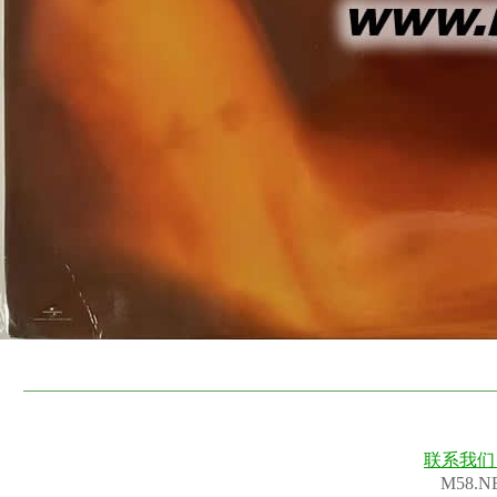
联系我
M58.N