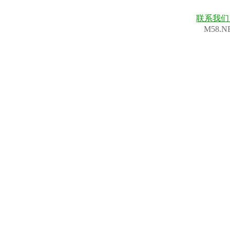
联系我
M58.N