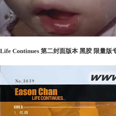
Life Continues 第二封面版本 黑胶 限