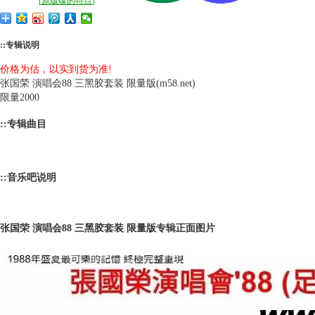
[
原版碟的特点
]
::专辑说明
价格为估，以实到货为准!
张国荣 演唱会88 三黑胶套装 限量版(m58.net)
限量2000
::专辑曲目
::音乐吧说明
张国荣 演唱会88 三黑胶套装 限量版专辑正面图片