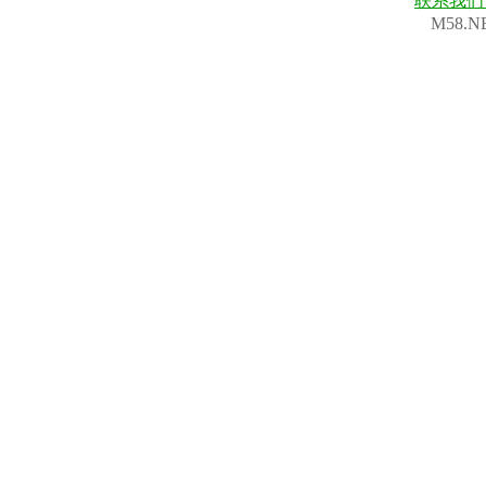
联系我
M58.N