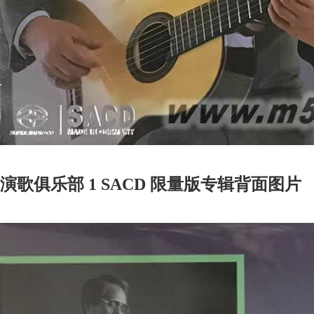
演歌俱乐部 1 SACD 限量版专辑背面图片