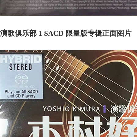
演歌俱乐部 1 SACD 限量版专辑正面图片