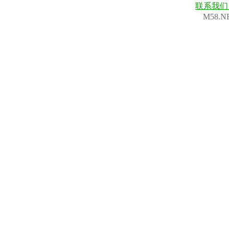
联系我
M58.N