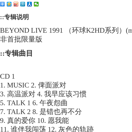
::专辑说明
BEYOND LIVE 1991 （环球K2HD系列）(m5
非首批限量版
::专辑曲目
CD 1
1. MUSIC 2. 俾面派对
3. 高温派对 4. 我早应该习惯
5. TALK 1 6. 午夜怨曲
7. TALK 2 8. 是错也再不分
9. 真的爱你 10. 愿我能
11. 谁伴我闯荡 12. 灰色的轨跡