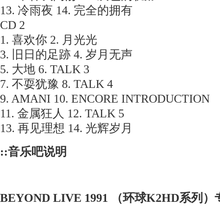
13. 冷雨夜 14. 完全的拥有
CD 2
1. 喜欢你 2. 月光光
3. 旧日的足跡 4. 岁月无声
5. 大地 6. TALK 3
7. 不耍犹豫 8. TALK 4
9. AMANI 10. ENCORE INTRODUCTION
11. 金属狂人 12. TALK 5
13. 再见理想 14. 光辉岁月
::音乐吧说明
BEYOND LIVE 1991 （环球K2HD系