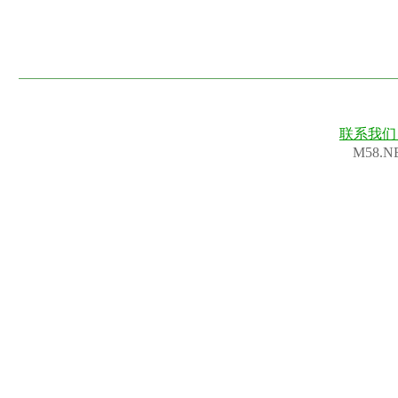
联系我
M58.N