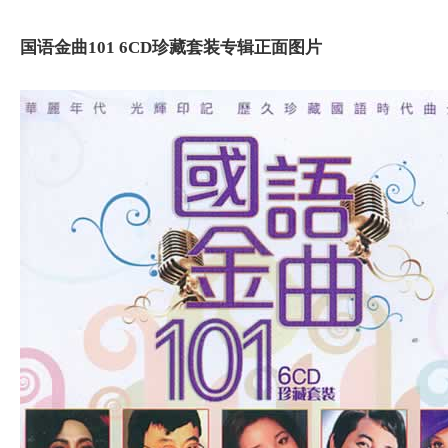
国语金曲101 6CD珍藏套装专辑正面图片