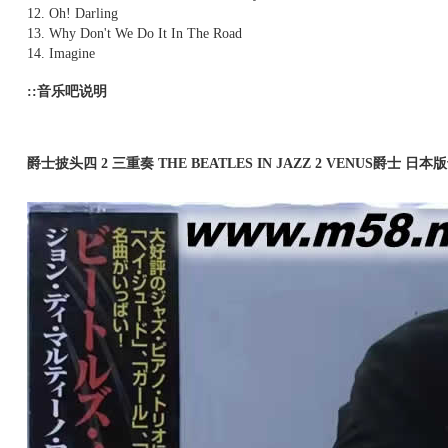
12. Oh! Darling
13. Why Don't We Do It In The Road
14. Imagine
::音乐吧说明
爵士披头四 2 三重奏 THE BEATLES IN JAZZ 2 VENUS爵士 