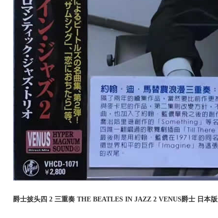
爵士披头四 2 三重奏 THE BEATLES IN JAZZ 2 VENUS爵士 