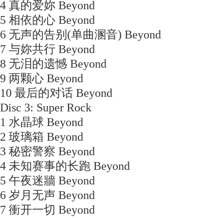
4 真的爱妳 Beyond
5 相依的心 Beyond
6 无声的告别(单曲溷音) Beyond
7 与妳共行 Beyond
8 无泪的遗憾 Beyond
9 两颗心 Beyond
10 最后的对话 Beyond
Disc 3: Super Rock
1 水晶球 Beyond
2 玻璃箱 Beyond
3 秘密警察 Beyond
4 未知赛事的长跑 Beyond
5 午夜迷牆 Beyond
6 岁月无声 Beyond
7 衝开一切 Beyond