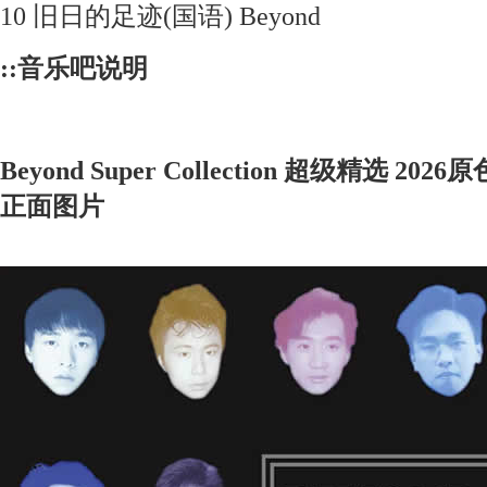
10 旧日的足迹(国语) Beyond
::音乐吧说明
Beyond Super Collection 超级精选 2
正面图片