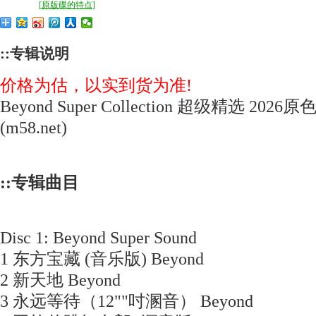
[
原版碟的特点
]
::专辑说明
价格为估，以实到货为准!
Beyond Super Collection 超级精选 20
(m58.net)
::专辑曲目
Disc 1: Beyond Super Sound
1 东方宝藏 (音乐版) Beyond
2 新天地 Beyond
3 永远等待（12""吋溷音） Beyond