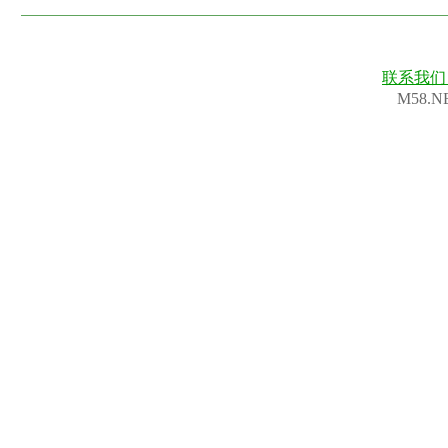
联系我
M58.N