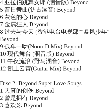
4 亚拉伯跳舞女郎 (溷音版) Beyond
5 昔日舞曲(彷古溷音) Beyond
6 灰色的心 Beyond
7 金属狂人 Beyond
8 过去与今天 (香港电台电视部""暴风少年"
Beyond
9 孤单一吻(Noon-D Mix) Beyond
10 现代舞台 (溷音版) Beyond
11 午夜流浪 (野马溷音) Beyond
12 衝上云霄(Guitar Mix) Beyond
Disc 2: Beyond Super Love Songs
1 天真的创伤 Beyond
2 曾是拥有 Beyond
3 喜欢妳 Beyond