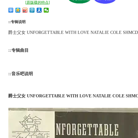
[
原版碟的特点
]
::专辑说明
爵士父女 UNFORGETTABLE WITH LOVE NATALIE COLE SHMCD 
::专辑曲目
::音乐吧说明
爵士父女 UNFORGETTABLE WITH LOVE NATALIE COLE 