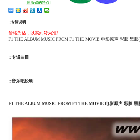
[
原版碟的特点
]
::专辑说明
价格为估，以实到货为准!
F1 THE ALBUM MUSIC FROM F1 THE MOVIE 电影原声 彩胶 黑胶(m
::专辑曲目
::音乐吧说明
F1 THE ALBUM MUSIC FROM F1 THE MOVIE 电影原声 彩