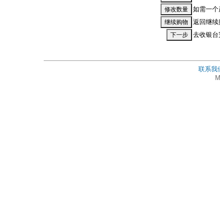
如需一个
返回继续
去收银台
联系我
M