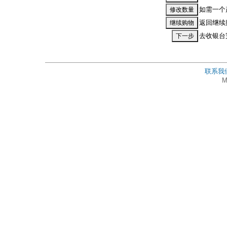
如需一个
返回继续
去收银台
联系我
M