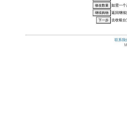
如需一个
返回继续
去收银台
联系我
M