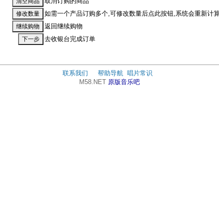
取消订购的商品
如需一个产品订购多个,可修改数量后点此按钮,系统会重新计
返回继续购物
去收银台完成订单
联系我们
帮助导航
唱片常识
M58.NET
原版音乐吧