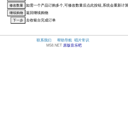
如需一个产品订购多个,可修改数量后点此按钮,系统会重新计
返回继续购物
去收银台完成订单
联系我们
帮助导航
唱片常识
M58.NET
原版音乐吧