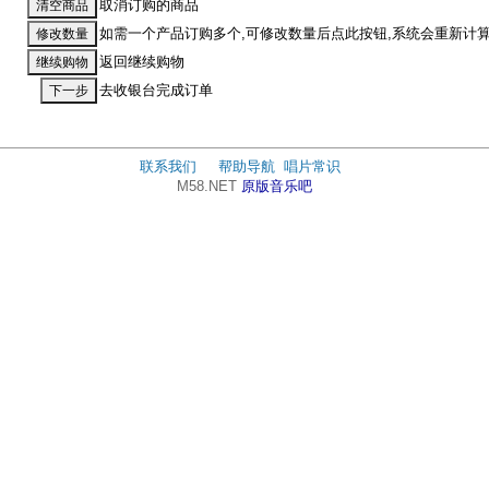
取消订购的商品
如需一个产品订购多个,可修改数量后点此按钮,系统会重新计
返回继续购物
去收银台完成订单
联系我们
帮助导航
唱片常识
M58.NET
原版音乐吧